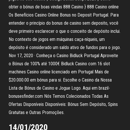
obter o bónus de boas vindas 888 Casino } 888 Casino online
Os Benefícios Casino Online Bonus no Deposit Portugal. Para
entender o princípio do bonus de casino sem deposito, você
deve primeiro esclarecer o que o conceito de depósito inclui.
No contexto de jogos em máquinas caça-níqueis, um
depósito é considerado um saldo ativo de fundos para o jogo.
Nov 17, 2020 · Conheça o Casino Bidluck Portugal Aproveite
o Bónus de 100% até 1000€ Bidluck Casino com 16 slot
machines Casino online licenciado em Portugal Mais de
$20.000.00 em bónus para si. Escolhe o Casino da Nossa
Lista de Bónus de Casino e Jogue Logo. Aqui em brazil-
bonusesfinder.com Nós Temos Colecionados Todas As
Ofertas Disponíveis Disponíveis: Bónus Sem Depósito, Spins
Gratuitas e Outras Promoções.
14/01/2020