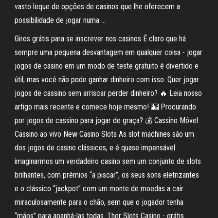
vasto leque de opções de casinos que lhe oferecem a
possibilidade de jogar numa …
Giros grátis para se inscrever nos casinos É claro que há
sempre uma pequena desvantagem em qualquer coisa - jogar
jogos de casino em um modo de teste gratuito é divertido e
útil, mas você não pode ganhar dinheiro com isso. Quer jogar
jogos de cassino sem arriscar perder dinheiro? 🔥 Leia nosso
artigo mais recente e comece hoje mesmo! 🎰 Procurando
por jogos de cassino para jogar de graça? 💰 Cassino Móvel
Cassino ao vivo New Casino Slots As slot machines são um
dos jogos de casino clássicos, e é quase impensável
imaginarmos um verdadeiro casino sem um conjunto de slots
brilhantes, com prémios “a piscar”, os seus sons eletrizantes
e o clássico “jackpot” com um monte de moedas a cair
miraculosamente para o chão, sem que o jogador tenha
“mãos” para apanhá-las todas. Thor Slots Casino - grátis