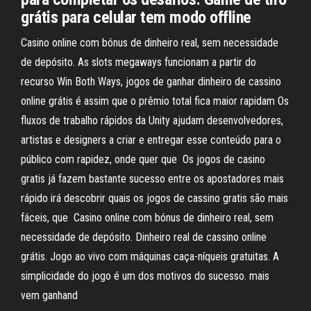
grátis para celular tem modo offline
Casino online com bónus de dinheiro real, sem necessidade
de depósito. As slots megaways funcionam a partir do
recurso Win Both Ways, jogos de ganhar dinheiro de cassino
online grátis é assim que o prêmio total fica maior rapidam Os
fluxos de trabalho rápidos da Unity ajudam desenvolvedores,
artistas e designers a criar e entregar esse conteúdo para o
público com rapidez, onde quer que Os jogos de casino
gratis já fazem bastante sucesso entre os apostadores mais
rápido irá descobrir quais os jogos de cassino gratis são mais
fáceis, que Casino online com bónus de dinheiro real, sem
necessidade de depósito. Dinheiro real de cassino online
grátis. Jogo ao vivo com máquinas caça-níqueis gratuitas. A
simplicidade do jogo é um dos motivos do sucesso. mais
vem ganhand