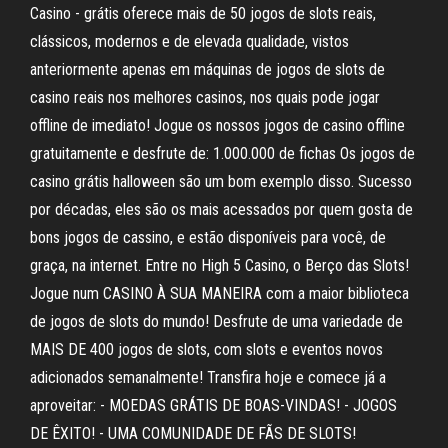
Casino - grátis oferece mais de 50 jogos de slots reais,
clássicos, modernos e de elevada qualidade, vistos
anteriormente apenas em máquinas de jogos de slots de
casino reais nos melhores casinos, nos quais pode jogar
offline de imediato! Jogue os nossos jogos de casino offline
gratuitamente e desfrute de: 1.000.000 de fichas Os jogos de
casino grátis halloween são um bom exemplo disso. Sucesso
por décadas, eles são os mais acessados por quem gosta de
bons jogos de cassino, e estão disponíveis para você, de
graça, na internet. Entre no High 5 Casino, o Berço das Slots!
Jogue num CASINO À SUA MANEIRA com a maior biblioteca
de jogos de slots do mundo! Desfrute de uma variedade de
MAIS DE 400 jogos de slots, com slots e eventos novos
adicionados semanalmente! Transfira hoje e comece já a
aproveitar: - MOEDAS GRÁTIS DE BOAS-VINDAS! - JOGOS
DE ÊXITO! - UMA COMUNIDADE DE FÃS DE SLOTS!