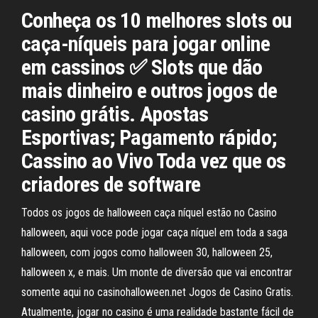
Conheça os 10 melhores slots ou
caça-níqueis para jogar online
em cassinos ✅ Slots que dão
mais dinheiro e outros jogos de
casino grátis. Apostas
Esportivas; Pagamento rápido;
Cassino ao Vivo Toda vez que os
criadores de software
Todos os jogos de halloween caça níquel estão no Casino
halloween, aqui voce pode jogar caça níquel em toda a saga
halloween, com jogos como halloween 30, halloween 25,
halloween x, e mais. Um monte de diversão que vai encontrar
somente aqui no casinohalloween.net Jogos de Casino Gratis.
Atualmente, jogar no casino é uma realidade bastante fácil de