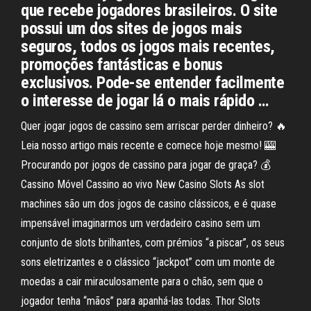
que recebe jogadores brasileiros. O site
possui um dos sites de jogos mais
seguros, todos os jogos mais recentes,
promoções fantásticas e bonus
exclusivos. Pode-se entender facilmente
o interesse de jogar lá o mais rápido …
Quer jogar jogos de cassino sem arriscar perder dinheiro? 🔥
Leia nosso artigo mais recente e comece hoje mesmo! 🎰
Procurando por jogos de cassino para jogar de graça? 💰
Cassino Móvel Cassino ao vivo New Casino Slots As slot
machines são um dos jogos de casino clássicos, e é quase
impensável imaginarmos um verdadeiro casino sem um
conjunto de slots brilhantes, com prémios “a piscar”, os seus
sons eletrizantes e o clássico “jackpot” com um monte de
moedas a cair miraculosamente para o chão, sem que o
jogador tenha “mãos” para apanhá-las todas. Thor Slots