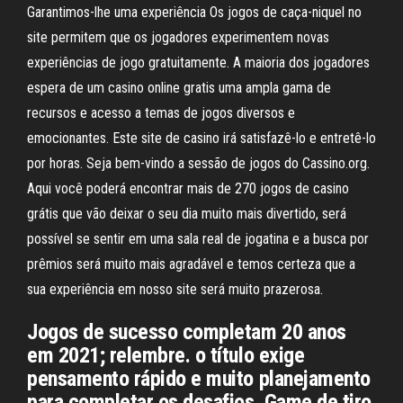
Garantimos-lhe uma experiência Os jogos de caça-niquel no
site permitem que os jogadores experimentem novas
experiências de jogo gratuitamente. A maioria dos jogadores
espera de um casino online gratis uma ampla gama de
recursos e acesso a temas de jogos diversos e
emocionantes. Este site de casino irá satisfazê-lo e entretê-lo
por horas. Seja bem-vindo a sessão de jogos do Cassino.org.
Aqui você poderá encontrar mais de 270 jogos de casino
grátis que vão deixar o seu dia muito mais divertido, será
possível se sentir em uma sala real de jogatina e a busca por
prêmios será muito mais agradável e temos certeza que a
sua experiência em nosso site será muito prazerosa.
Jogos de sucesso completam 20 anos
em 2021; relembre. o título exige
pensamento rápido e muito planejamento
para completar os desafios. Game de tiro