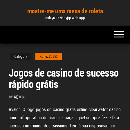
Skip
mostre-me uma mesa de roleta
to
onlayn-kazinoyjqt.web.app
the
content
Category
Kohnz30550
Jogos de casino de sucesso
rápido grátis
By
ADMIN
Avalon: O jogo jogos de casino gratis online clearwater casino
hours of operation de máquina caça níquel sempre fez e fará
sucesso no mundo dos cassinos. Tem à sua disposição um