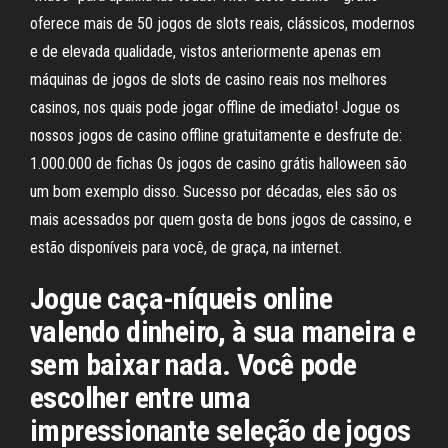
oferece mais de 50 jogos de slots reais, clássicos, modernos
e de elevada qualidade, vistos anteriormente apenas em
máquinas de jogos de slots de casino reais nos melhores
casinos, nos quais pode jogar offline de imediato! Jogue os
nossos jogos de casino offline gratuitamente e desfrute de:
1.000.000 de fichas Os jogos de casino grátis halloween são
um bom exemplo disso. Sucesso por décadas, eles são os
mais acessados por quem gosta de bons jogos de cassino, e
estão disponíveis para você, de graça, na internet.
Jogue caça-níqueis online
valendo dinheiro, à sua maneira e
sem baixar nada. Você pode
escolher entre uma
impressionante seleção de jogos