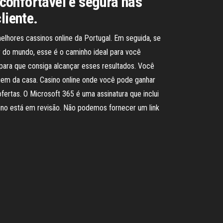
confortável e segura nas
liente.
lhores cassinos online da Portugal. Em seguida, se
 do mundo, esse é o caminho ideal para você
para que consiga alcançar esses resultados. Você
agem da casa. Casino online onde você pode ganhar
fertas. O Microsoft 365 é uma assinatura que inclui
asino está em revisão. Não podemos fornecer um link