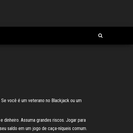
”. Se você é um veterano no Blackjack ou um
 e dinheiro. Assuma grandes riscos. Jogar para
 o seu saldo em um jogo de caça-níqueis comum.