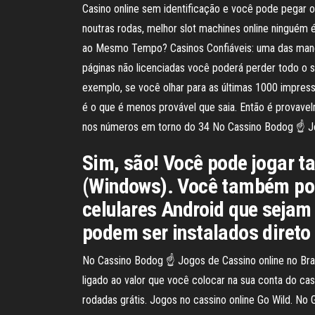
Casino online sem identificação e você pode pegar o 
noutras rodas, melhor slot machines online ninguém
ao Mesmo Tempo? Casinos Confiáveis: uma das maneira
páginas não licenciadas você poderá perder todo o s
exemplo, se você olhar para as últimas 1000 impress
é o que é menos provável que saia. Então é provavel
nos números em torno do 34 No Cassino Bodog ☝ Jogo
Sim, são! Você pode jogar 
(Windows). Você também pod
celulares Android que sejam
podem ser instalados direto 
No Cassino Bodog ☝ Jogos de Cassino online no Brasi
ligado ao valor que você colocar na sua conta do cas
rodadas grátis. Jogos no cassino online Go Wild. N