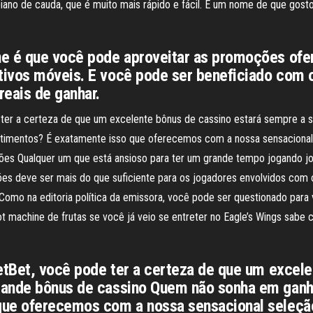
no de cauda, que é muito mais rápido e fácil. É um nome de que gosto,
ne é que você pode aproveitar as promoções ofe
ivos móveis. E você pode ser beneficiado com o
reais de ganhar.
e ter a certeza de que um excelente bônus de cassino estará sempre a 
timentos? É exatamente isso que oferecemos com a nossa sensacional
s Qualquer um que está ansioso para ter um grande tempo jogando jog
s deve ser mais do que suficiente para os jogadores envolvidos com o 
Como na editoria política da emissora, você pode ser questionado para 
 machine de frutas se você já veio se entreter no Eagle’s Wings sabe 
NetBet, você pode ter a certeza de que um excel
rande bônus de cassino Quem não sonha em ganh
que oferecemos com a nossa sensacional seleçã