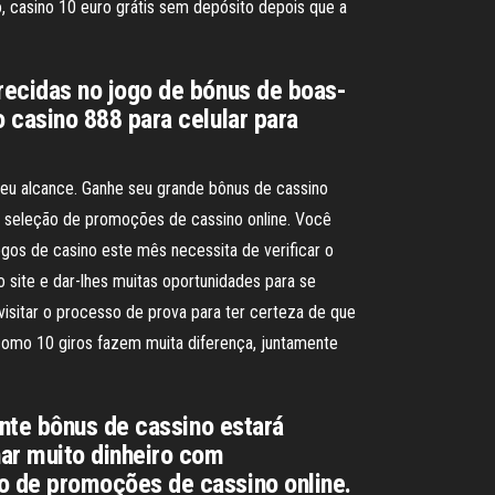
 casino 10 euro grátis sem depósito depois que a
recidas no jogo de bónus de boas-
 casino 888 para celular para
seu alcance. Ganhe seu grande bônus de cassino
 seleção de promoções de cassino online. Você
os de casino este mês necessita de verificar o
site e dar-lhes muitas oportunidades para se
visitar o processo de prova para ter certeza de que
como 10 giros fazem muita diferença, juntamente
ente bônus de cassino estará
ar muito dinheiro com
o de promoções de cassino online.